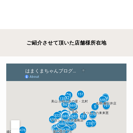
ご紹介させて頂いた店舗様所在地