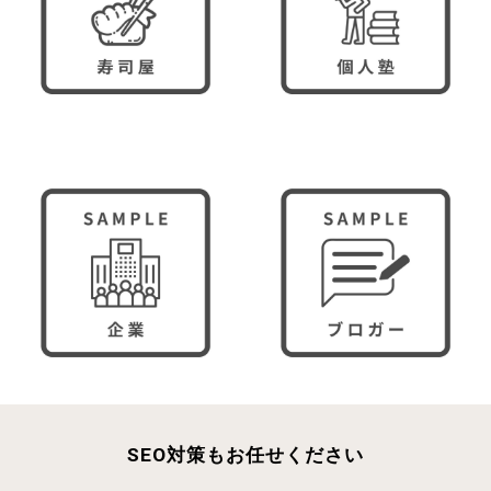
SEO対策もお任せください