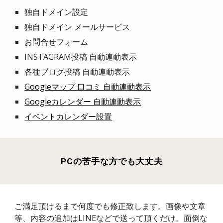
独自ドメイン設定
独自ドメイン メールサービス
お問合せフォーム
INSTAGRAM投稿 自動連動表示
各種ブログ投稿 自動連動表示
Googleマップ 口コミ 自動連動表示
Googleカレンダー 自動連動表示
イベントカレンダー設置
PCの苦手な方でも大丈夫
ご満足頂けるまで何度でも修正致します。画像や文章
等、内容の追加はLINEなどで送って頂くだけ。面倒な