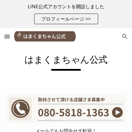
LINE公式アカウントを開設しました
Skip to main content
Skip to navigation
プロフィールページ >>
はまくまちゃん公式
メールでもお問合せ大歓迎！