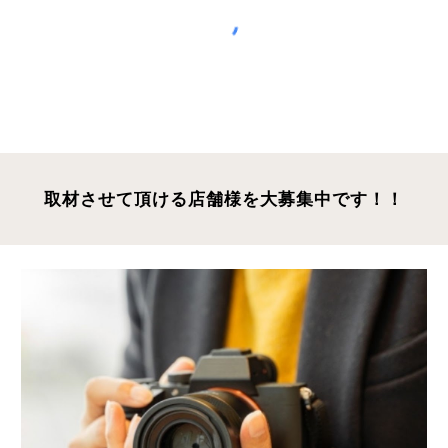
取材させて頂ける店舗様を大募集中です！！