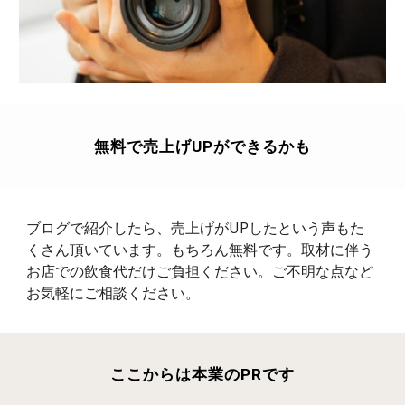
無料で売上げUPができるかも
ブログで紹介したら、売上げがUPしたという声もた
くさん頂いています。もちろん無料です。取材に伴う
お店での飲食代だけご負担ください。ご不明な点など
お気軽にご相談ください。
ここからは本業のPRです