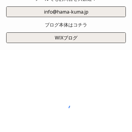
info@hama-kuma.jp
ブログ本体はコチラ
WIXブログ