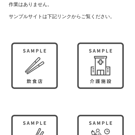
作業はありません。
サンプルサイトは下記リンクからご覧ください。