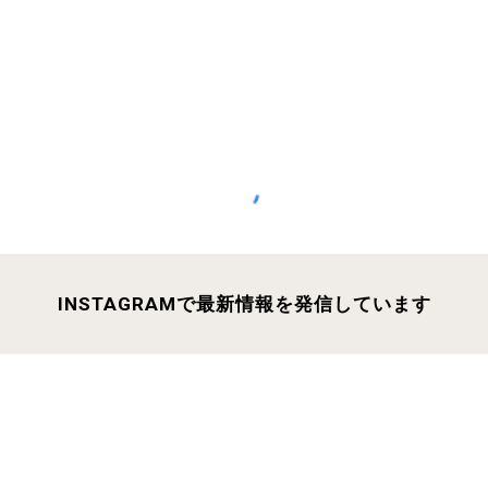
INSTAGRAMで最新情報を発信しています