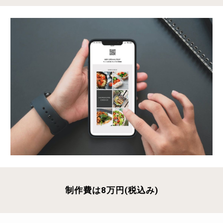
制作費は8万円(税込み)