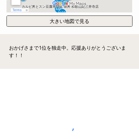
大きい地図で見る
おかげさまで1位を独走中。応援ありがとうございま
す！！