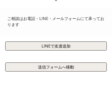
ご相談はお電話・LINE・メールフォームにて承ってお
ります
LINEで友達追加
送信フォームへ移動